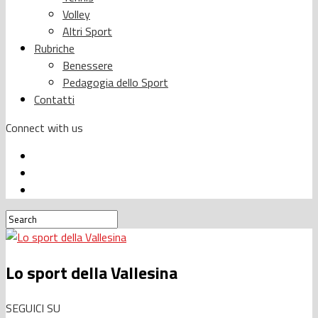
Volley
Altri Sport
Rubriche
Benessere
Pedagogia dello Sport
Contatti
Connect with us
Lo sport della Vallesina
SEGUICI SU