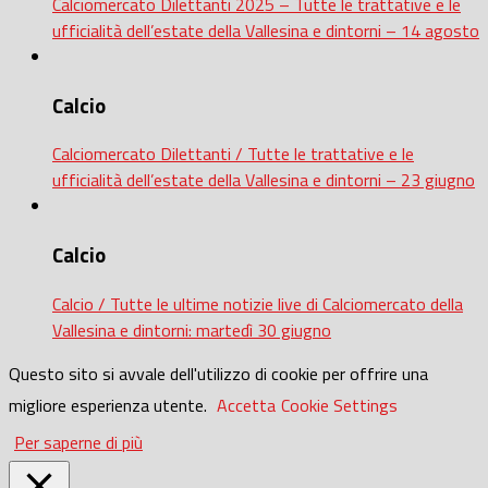
Calciomercato Dilettanti 2025 – Tutte le trattative e le
ufficialità dell’estate della Vallesina e dintorni – 14 agosto
Calcio
Calciomercato Dilettanti / Tutte le trattative e le
ufficialità dell’estate della Vallesina e dintorni – 23 giugno
Calcio
Calcio / Tutte le ultime notizie live di Calciomercato della
Vallesina e dintorni: martedì 30 giugno
Questo sito si avvale dell'utilizzo di cookie per offrire una
migliore esperienza utente.
Accetta
Cookie Settings
Per saperne di più