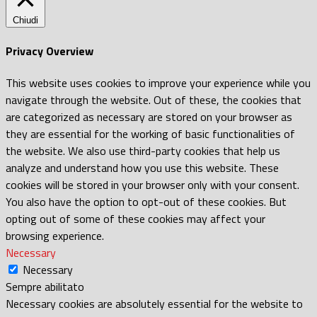
Chiudi
Privacy Overview
This website uses cookies to improve your experience while you
navigate through the website. Out of these, the cookies that
are categorized as necessary are stored on your browser as
they are essential for the working of basic functionalities of
the website. We also use third-party cookies that help us
analyze and understand how you use this website. These
cookies will be stored in your browser only with your consent.
You also have the option to opt-out of these cookies. But
opting out of some of these cookies may affect your
browsing experience.
Necessary
Necessary
Sempre abilitato
Necessary cookies are absolutely essential for the website to