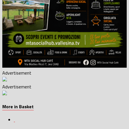
Advertisement
Advertisement
More in Basket