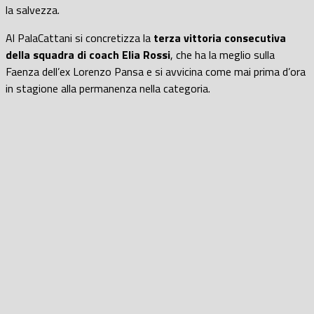
la salvezza.
Al PalaCattani si concretizza la
terza vittoria consecutiva
della squadra di coach Elia Rossi
, che ha la meglio sulla
Faenza dell’ex Lorenzo Pansa e si avvicina come mai prima d’ora
in stagione alla permanenza nella categoria.