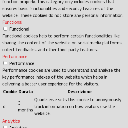
function properly. This category only includes cookies that
ensures basic functionalities and security features of the
website. These cookies do not store any personal information.
Functional
Functional
Functional cookies help to perform certain functionalities like
sharing the content of the website on social media platforms,
collect feedbacks, and other third-party features.
Performance
Performance
Performance cookies are used to understand and analyze the
key performance indexes of the website which helps in
delivering a better user experience for the visitors.
Cookie
Durata
Descrizione
Quantserve sets this cookie to anonymously
3
d
track information on how visitors use the
months
website.
Analytics
Analytics