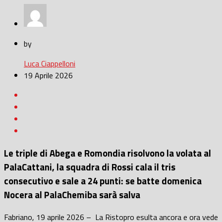
by
Luca Ciappelloni
19 Aprile 2026
Le triple di Abega e Romondia risolvono la volata al
PalaCattani, la squadra di Rossi cala il tris
consecutivo e sale a 24 punti: se batte domenica
Nocera al PalaChemiba sarà salva
Fabriano, 19 aprile 2026 – La Ristopro esulta ancora e ora vede