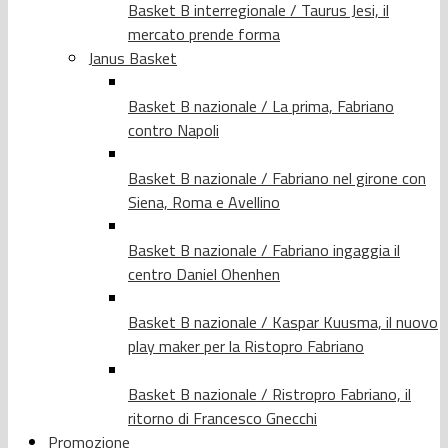
Basket B interregionale / Taurus Jesi, il
mercato prende forma
Janus Basket
Basket B nazionale / La prima, Fabriano
contro Napoli
Basket B nazionale / Fabriano nel girone con
Siena, Roma e Avellino
Basket B nazionale / Fabriano ingaggia il
centro Daniel Ohenhen
Basket B nazionale / Kaspar Kuusma, il nuovo
play maker per la Ristopro Fabriano
Basket B nazionale / Ristropro Fabriano, il
ritorno di Francesco Gnecchi
Promozione