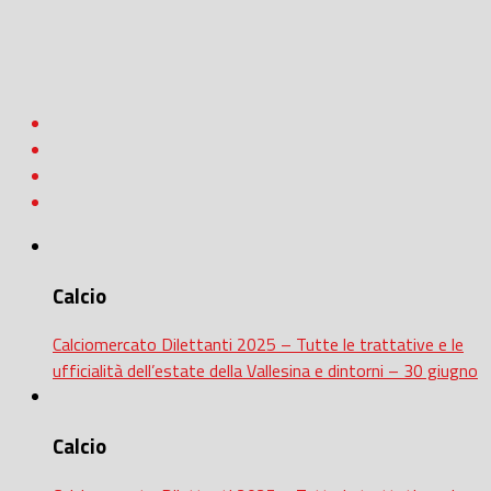
Calcio
Calciomercato Dilettanti 2025 – Tutte le trattative e le
ufficialità dell’estate della Vallesina e dintorni – 30 giugno
Calcio