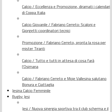
Calcio / Eccellenza e Promozione, diramati i calendari
di Coppa Italia
Calcio Giovanile / Fabriano Cerreto: Scaloni e
Giorgetti coordinatori tecnici
Promozione / Fabriano Cerreto, pronta la rosa per
mister Tiranti
Calcio / Tutto e tutti in attesa di cosa farà
l’Osimana
Calcio / Fabriano Cerreto e Moie Vallesina salutano
Bonura e Ciattaglia
Jesina Calcio Femminile
Rugby Jesi
Jesi / Nuova sinergia sportiva tra il club scherma e il