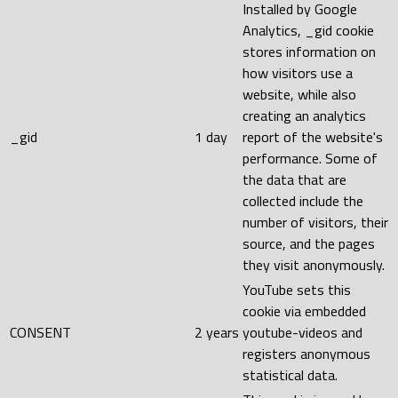
Installed by Google
Analytics, _gid cookie
stores information on
how visitors use a
website, while also
creating an analytics
_gid
1 day
report of the website's
performance. Some of
the data that are
collected include the
number of visitors, their
source, and the pages
they visit anonymously.
YouTube sets this
cookie via embedded
CONSENT
2 years
youtube-videos and
registers anonymous
statistical data.