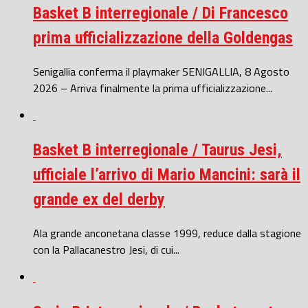
Basket B interregionale / Di Francesco
prima ufficializzazione della Goldengas
Senigallia conferma il playmaker SENIGALLIA, 8 Agosto
2026 – Arriva finalmente la prima ufficializzazione...
Basket B interregionale / Taurus Jesi,
ufficiale l’arrivo di Mario Mancini: sarà il
grande ex del derby
Ala grande anconetana classe 1999, reduce dalla stagione
con la Pallacanestro Jesi, di cui...