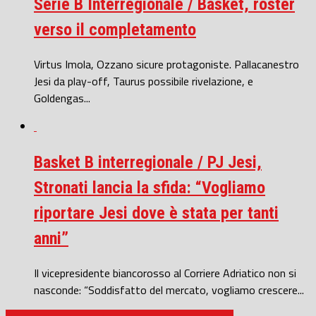
Serie B Interregionale / Basket, roster
verso il completamento
Virtus Imola, Ozzano sicure protagoniste. Pallacanestro
Jesi da play-off, Taurus possibile rivelazione, e
Goldengas...
Basket B interregionale / PJ Jesi,
Stronati lancia la sfida: “Vogliamo
riportare Jesi dove è stata per tanti
anni”
Il vicepresidente biancorosso al Corriere Adriatico non si
nasconde: “Soddisfatto del mercato, vogliamo crescere...