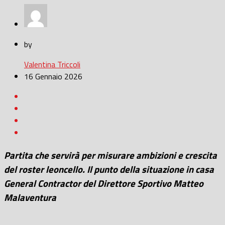
by
Valentina Triccoli
16 Gennaio 2026
Partita che servirà per misurare ambizioni e crescita
del roster leoncello. Il punto della situazione in casa
General Contractor del Direttore Sportivo Matteo
Malaventura