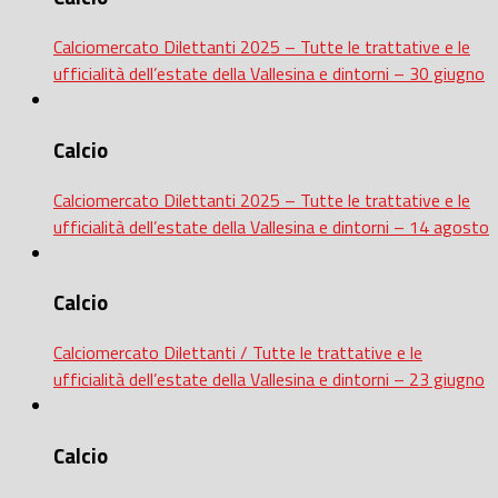
Calciomercato Dilettanti 2025 – Tutte le trattative e le
ufficialità dell’estate della Vallesina e dintorni – 30 giugno
Calcio
Calciomercato Dilettanti 2025 – Tutte le trattative e le
ufficialità dell’estate della Vallesina e dintorni – 14 agosto
Calcio
Calciomercato Dilettanti / Tutte le trattative e le
ufficialità dell’estate della Vallesina e dintorni – 23 giugno
Calcio