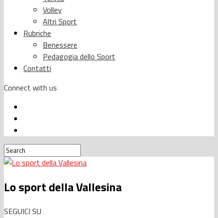
Volley
Altri Sport
Rubriche
Benessere
Pedagogia dello Sport
Contatti
Connect with us
Lo sport della Vallesina
SEGUICI SU