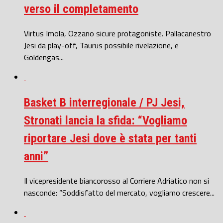
verso il completamento
Virtus Imola, Ozzano sicure protagoniste. Pallacanestro
Jesi da play-off, Taurus possibile rivelazione, e
Goldengas...
Basket B interregionale / PJ Jesi,
Stronati lancia la sfida: “Vogliamo
riportare Jesi dove è stata per tanti
anni”
Il vicepresidente biancorosso al Corriere Adriatico non si
nasconde: “Soddisfatto del mercato, vogliamo crescere...