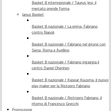
Basket B interregionale / Taurus Jesi, il
mercato prende forma
Janus Basket
Basket B nazionale / La prima, Fabriano
contro Napoli
Basket B nazionale / Fabriano nel girone con
Siena, Roma e Avellino
Basket B nazionale / Fabriano ingaggia il
centro Daniel Ohenhen
Basket B nazionale / Kaspar Kuusma, il nuovo
play maker per la Ristopro Fabriano
Basket B nazionale / Ristropro Fabriano, il
ritorno di Francesco Gnecchi
Promozione