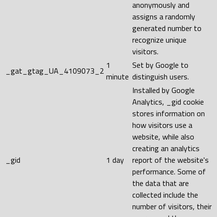
anonymously and
assigns a randomly
generated number to
recognize unique
visitors.
1
Set by Google to
_gat_gtag_UA_4109073_2
minute
distinguish users.
Installed by Google
Analytics, _gid cookie
stores information on
how visitors use a
website, while also
creating an analytics
_gid
1 day
report of the website's
performance. Some of
the data that are
collected include the
number of visitors, their