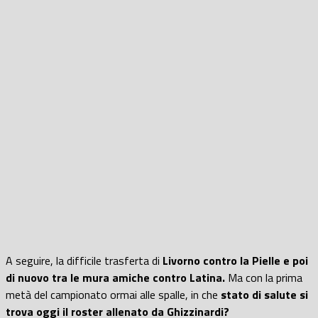
A seguire, la difficile trasferta di
Livorno contro la Pielle e poi
di nuovo tra le mura amiche contro Latina.
Ma con la prima
metà del campionato ormai alle spalle, in che
stato di salute si
trova oggi il roster allenato da Ghizzinardi?