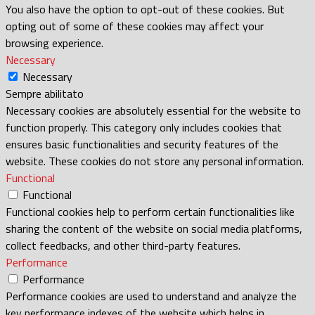
You also have the option to opt-out of these cookies. But
opting out of some of these cookies may affect your
browsing experience.
Necessary
Necessary
Sempre abilitato
Necessary cookies are absolutely essential for the website to
function properly. This category only includes cookies that
ensures basic functionalities and security features of the
website. These cookies do not store any personal information.
Functional
Functional
Functional cookies help to perform certain functionalities like
sharing the content of the website on social media platforms,
collect feedbacks, and other third-party features.
Performance
Performance
Performance cookies are used to understand and analyze the
key performance indexes of the website which helps in