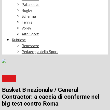
Pallanuoto
Rugby
Scherma
Tennis
Volley
Altri Sport
Rubriche
Benessere
Pedagogia dello Sport
Basket
Basket B nazionale / General
Contractor: a caccia di conferme nel
big test contro Roma