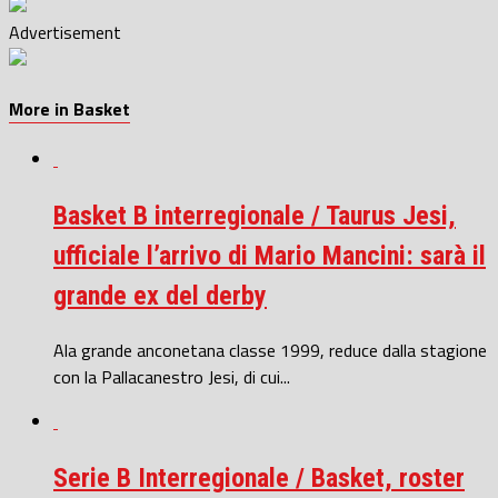
Advertisement
More in Basket
Basket B interregionale / Taurus Jesi,
ufficiale l’arrivo di Mario Mancini: sarà il
grande ex del derby
Ala grande anconetana classe 1999, reduce dalla stagione
con la Pallacanestro Jesi, di cui...
Serie B Interregionale / Basket, roster