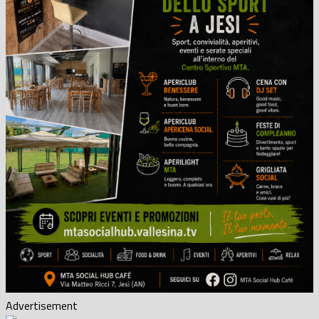
Advertisement