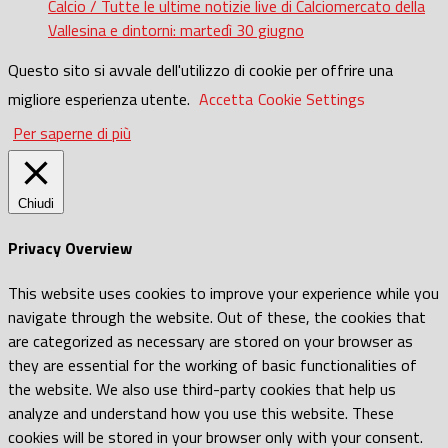
Calcio / Tutte le ultime notizie live di Calciomercato della
Vallesina e dintorni: martedì 30 giugno
Questo sito si avvale dell'utilizzo di cookie per offrire una
migliore esperienza utente.
Accetta
Cookie Settings
Per saperne di più
Chiudi
Privacy Overview
This website uses cookies to improve your experience while you
navigate through the website. Out of these, the cookies that
are categorized as necessary are stored on your browser as
they are essential for the working of basic functionalities of
the website. We also use third-party cookies that help us
analyze and understand how you use this website. These
cookies will be stored in your browser only with your consent.