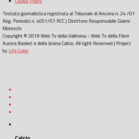
Cookie Policy
Testata giornalistica registrata al Tribunale di Ancona n. 24 /07
Reg. Periodici n. 4051/07 RCC | Direttore Responsabile Gianni
Moreschi
Copyright © 2019 Web Tv della Vallesina - Web Tv della Fileni
Aurora Basket e della Jesina Calcio. All right Reserved | Project
by
Life Color
Calcio