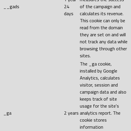
__gads
24
of the campaign and
days
calculates its revenue.
This cookie can only be
read from the domain
they are set on and will
not track any data while
browsing through other
sites.
The _ga cookie,
installed by Google
Analytics, calculates
visitor, session and
campaign data and also
keeps track of site
usage for the site's
_ga
2 years
analytics report. The
cookie stores
information