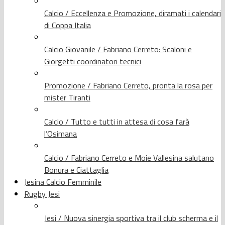
Calcio / Eccellenza e Promozione, diramati i calendari
di Coppa Italia
Calcio Giovanile / Fabriano Cerreto: Scaloni e
Giorgetti coordinatori tecnici
Promozione / Fabriano Cerreto, pronta la rosa per
mister Tiranti
Calcio / Tutto e tutti in attesa di cosa farà
l’Osimana
Calcio / Fabriano Cerreto e Moie Vallesina salutano
Bonura e Ciattaglia
Jesina Calcio Femminile
Rugby Jesi
Jesi / Nuova sinergia sportiva tra il club scherma e il